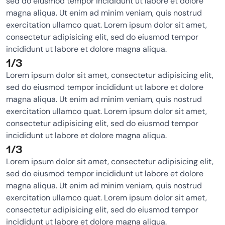
sed do eiusmod tempor incididunt ut labore et dolore
magna aliqua. Ut enim ad minim veniam, quis nostrud
exercitation ullamco quat. Lorem ipsum dolor sit amet,
consectetur adipisicing elit, sed do eiusmod tempor
incididunt ut labore et dolore magna aliqua.
1/3
Lorem ipsum dolor sit amet, consectetur adipisicing elit,
sed do eiusmod tempor incididunt ut labore et dolore
magna aliqua. Ut enim ad minim veniam, quis nostrud
exercitation ullamco quat. Lorem ipsum dolor sit amet,
consectetur adipisicing elit, sed do eiusmod tempor
incididunt ut labore et dolore magna aliqua.
1/3
Lorem ipsum dolor sit amet, consectetur adipisicing elit,
sed do eiusmod tempor incididunt ut labore et dolore
magna aliqua. Ut enim ad minim veniam, quis nostrud
exercitation ullamco quat. Lorem ipsum dolor sit amet,
consectetur adipisicing elit, sed do eiusmod tempor
incididunt ut labore et dolore magna aliqua.