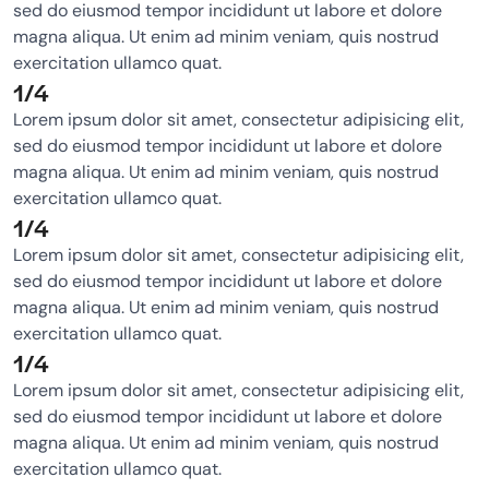
sed do eiusmod tempor incididunt ut labore et dolore
magna aliqua. Ut enim ad minim veniam, quis nostrud
exercitation ullamco quat.
1/4
Lorem ipsum dolor sit amet, consectetur adipisicing elit,
sed do eiusmod tempor incididunt ut labore et dolore
magna aliqua. Ut enim ad minim veniam, quis nostrud
exercitation ullamco quat.
1/4
Lorem ipsum dolor sit amet, consectetur adipisicing elit,
sed do eiusmod tempor incididunt ut labore et dolore
magna aliqua. Ut enim ad minim veniam, quis nostrud
exercitation ullamco quat.
1/4
Lorem ipsum dolor sit amet, consectetur adipisicing elit,
sed do eiusmod tempor incididunt ut labore et dolore
magna aliqua. Ut enim ad minim veniam, quis nostrud
exercitation ullamco quat.