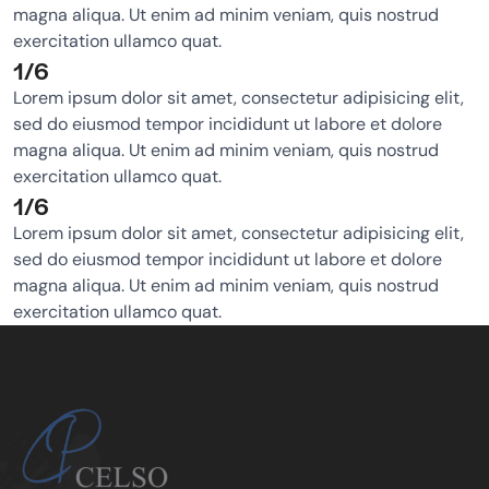
magna aliqua. Ut enim ad minim veniam, quis nostrud
exercitation ullamco quat.
1/6
Lorem ipsum dolor sit amet, consectetur adipisicing elit,
sed do eiusmod tempor incididunt ut labore et dolore
magna aliqua. Ut enim ad minim veniam, quis nostrud
exercitation ullamco quat.
1/6
Lorem ipsum dolor sit amet, consectetur adipisicing elit,
sed do eiusmod tempor incididunt ut labore et dolore
magna aliqua. Ut enim ad minim veniam, quis nostrud
exercitation ullamco quat.