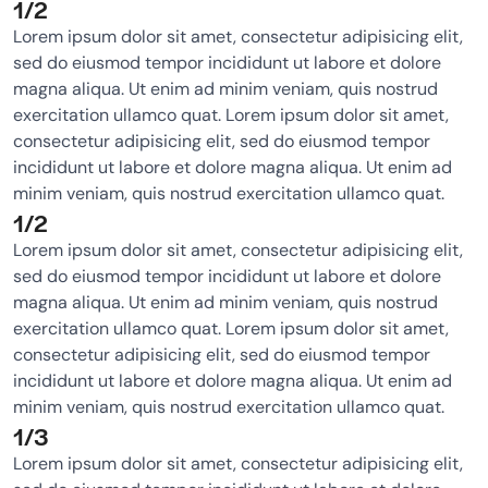
1/2
Lorem ipsum dolor sit amet, consectetur adipisicing elit,
sed do eiusmod tempor incididunt ut labore et dolore
magna aliqua. Ut enim ad minim veniam, quis nostrud
exercitation ullamco quat. Lorem ipsum dolor sit amet,
consectetur adipisicing elit, sed do eiusmod tempor
incididunt ut labore et dolore magna aliqua. Ut enim ad
minim veniam, quis nostrud exercitation ullamco quat.
1/2
Lorem ipsum dolor sit amet, consectetur adipisicing elit,
sed do eiusmod tempor incididunt ut labore et dolore
magna aliqua. Ut enim ad minim veniam, quis nostrud
exercitation ullamco quat. Lorem ipsum dolor sit amet,
consectetur adipisicing elit, sed do eiusmod tempor
incididunt ut labore et dolore magna aliqua. Ut enim ad
minim veniam, quis nostrud exercitation ullamco quat.
1/3
Lorem ipsum dolor sit amet, consectetur adipisicing elit,