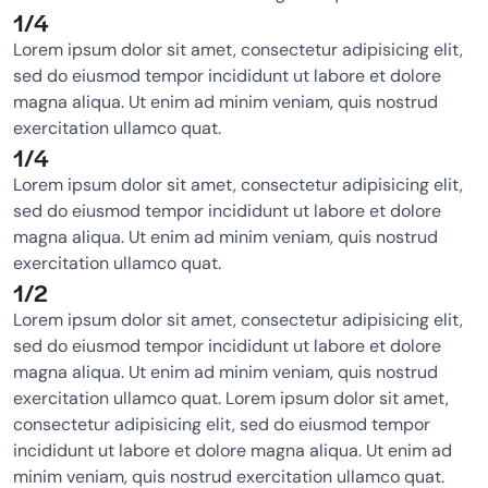
1/4
Lorem ipsum dolor sit amet, consectetur adipisicing elit,
sed do eiusmod tempor incididunt ut labore et dolore
magna aliqua. Ut enim ad minim veniam, quis nostrud
exercitation ullamco quat.
1/4
Lorem ipsum dolor sit amet, consectetur adipisicing elit,
sed do eiusmod tempor incididunt ut labore et dolore
magna aliqua. Ut enim ad minim veniam, quis nostrud
exercitation ullamco quat.
1/2
Lorem ipsum dolor sit amet, consectetur adipisicing elit,
sed do eiusmod tempor incididunt ut labore et dolore
magna aliqua. Ut enim ad minim veniam, quis nostrud
exercitation ullamco quat. Lorem ipsum dolor sit amet,
consectetur adipisicing elit, sed do eiusmod tempor
incididunt ut labore et dolore magna aliqua. Ut enim ad
minim veniam, quis nostrud exercitation ullamco quat.