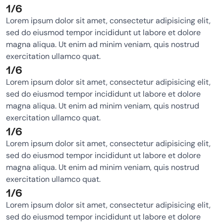
1/6
Lorem ipsum dolor sit amet, consectetur adipisicing elit,
sed do eiusmod tempor incididunt ut labore et dolore
magna aliqua. Ut enim ad minim veniam, quis nostrud
exercitation ullamco quat.
1/6
Lorem ipsum dolor sit amet, consectetur adipisicing elit,
sed do eiusmod tempor incididunt ut labore et dolore
magna aliqua. Ut enim ad minim veniam, quis nostrud
exercitation ullamco quat.
1/6
Lorem ipsum dolor sit amet, consectetur adipisicing elit,
sed do eiusmod tempor incididunt ut labore et dolore
magna aliqua. Ut enim ad minim veniam, quis nostrud
exercitation ullamco quat.
1/6
Lorem ipsum dolor sit amet, consectetur adipisicing elit,
sed do eiusmod tempor incididunt ut labore et dolore