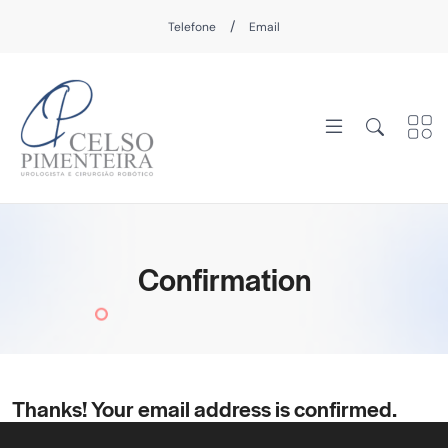
/
Telefone
Email
Confirmation
Thanks! Your email address is confirmed.