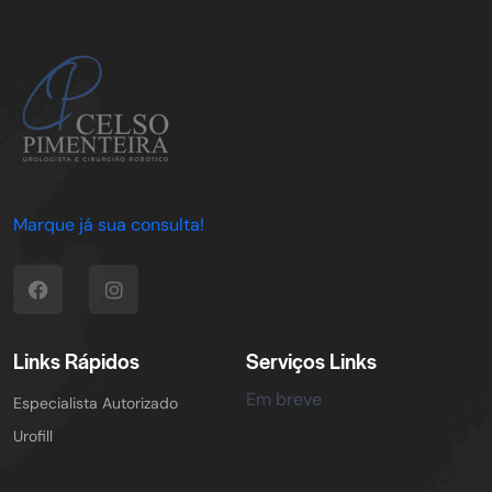
Marque já sua consulta!
Links Rápidos
Serviços Links
Em breve
Especialista Autorizado
Urofill