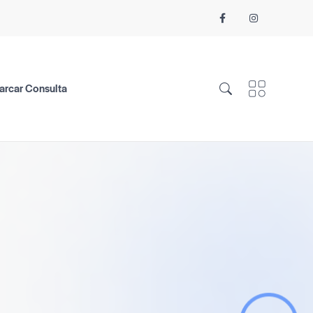
arcar Consulta