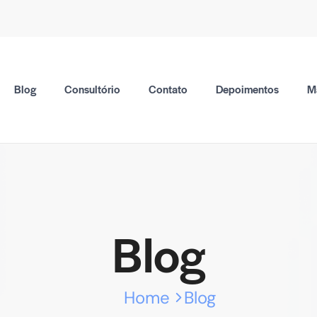
Blog
Consultório
Contato
Depoimentos
M
Blog
Home
Blog