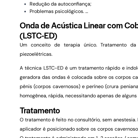
Redução da autoconfiança;
Problemas psicológicos.
…
Onda de Acústica Linear com Cobe
(LSTC-ED)
Um conceito de terapia único.
Tratamento da 
piezoelétricas.
A técnica LSTC-ED é um tratamento rápido e indol
geradora das ondas é colocada sobre os corpos ca
pênis (corpos cavernosos) e períneo (crura peniana
homogênea, rápida, necessitando apenas de alguns m
Tratamento
O tratamento é feito no consultório, sem anestesia
aplicador é posicionado sobre os corpos cavernoso