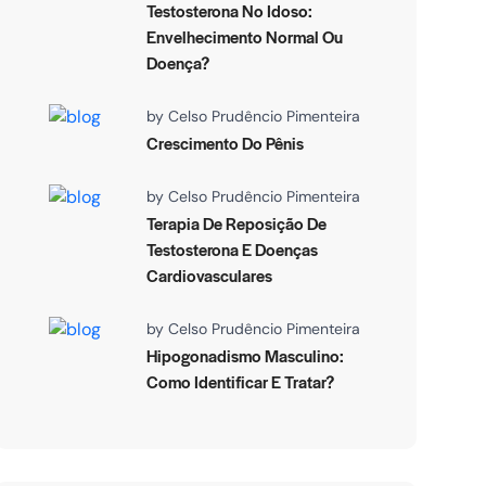
Testosterona No Idoso:
Envelhecimento Normal Ou
Doença?
by
Celso Prudêncio Pimenteira
Crescimento Do Pênis
by
Celso Prudêncio Pimenteira
Terapia De Reposição De
Testosterona E Doenças
Cardiovasculares
by
Celso Prudêncio Pimenteira
Hipogonadismo Masculino:
Como Identificar E Tratar?