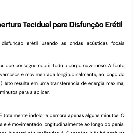
rtura Tecidual para Disfunção Erétil
disfunção erétil usando as ondas acústicas focais
or que consegue cobrir todo o corpo cavernoso. A fonte
vernosos e movimentada longitudinalmente, ao longo do
). Isto resulta em uma transferência de energia máxima,
inutos para a aplicar.
. É totalmente indolor e demora apenas alguns minutos.
O
s e é movimentado longitudinalmente ao longo do pênis.