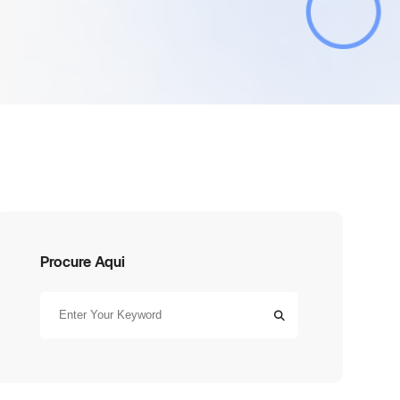
Procure Aqui