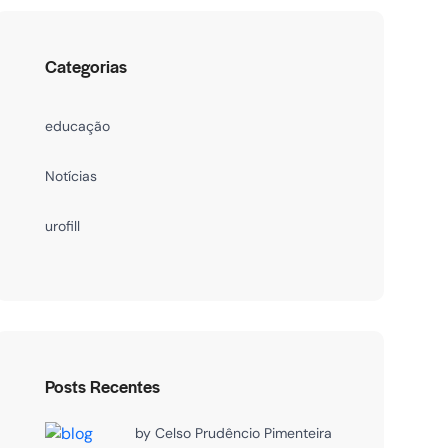
Categorias
educação
Notícias
urofill
Posts Recentes
by
Celso Prudêncio Pimenteira