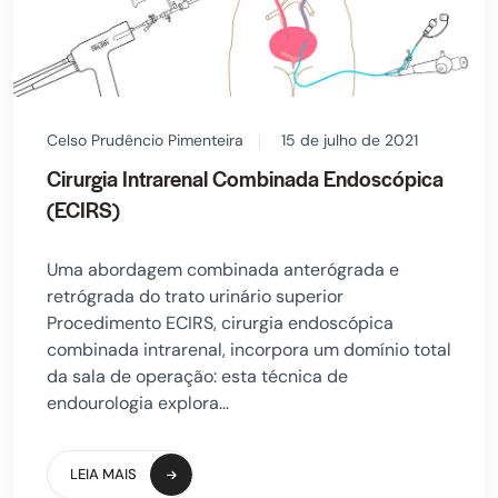
Celso Prudêncio Pimenteira
15 de julho de 2021
Cirurgia Intrarenal Combinada Endoscópica
(ECIRS)
Uma abordagem combinada anterógrada e
retrógrada do trato urinário superior
Procedimento ECIRS, cirurgia endoscópica
combinada intrarenal, incorpora um domínio total
da sala de operação: esta técnica de
endourologia explora...
LEIA MAIS