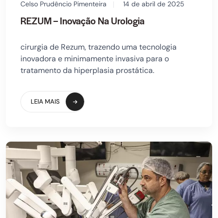
Celso Prudêncio Pimenteira
14 de abril de 2025
REZUM – Inovação Na Urologia
cirurgia de Rezum, trazendo uma tecnologia
inovadora e minimamente invasiva para o
tratamento da hiperplasia prostática.
LEIA MAIS