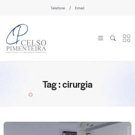
/
Telefone
Email
Tag : cirurgia