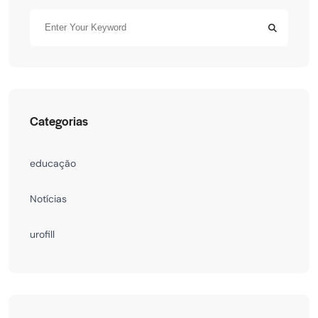
Categorias
educação
Notícias
urofill