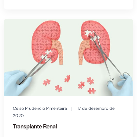
Celso Prudêncio Pimenteira
17 de dezembro de
2020
Transplante Renal