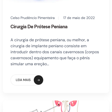
Celso Prudêncio Pimenteira
17 de maio de 2022
Cirurgia De Prótese Peniana
A cirurgia de prótese peniana, ou melhor, a
cirurgia de implante peniano consiste em
introduzir dentro dos canais cavernosos (corpos
cavernosos) equipamento que faça o pênis
simular uma ereção...
LEIA MAIS