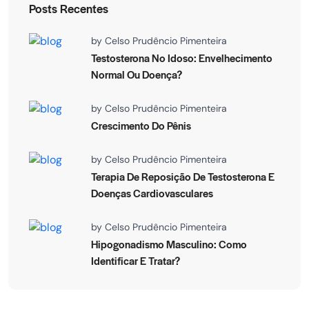
Posts Recentes
by
Celso Prudêncio Pimenteira
Testosterona No Idoso: Envelhecimento
Normal Ou Doença?
by
Celso Prudêncio Pimenteira
Crescimento Do Pênis
by
Celso Prudêncio Pimenteira
Terapia De Reposição De Testosterona E
Doenças Cardiovasculares
by
Celso Prudêncio Pimenteira
Hipogonadismo Masculino: Como
Identificar E Tratar?