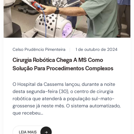
Celso Prudêncio Pimenteira
1 de outubro de 2024
Cirurgia Robótica Chega A MS Como
Solução Para Procedimentos Complexos
O Hospital da Cassems lançou, durante a noite
desta segunda-feira (30), o centro de cirurgia
robótica que atenderá a população sul-mato-
grossense já neste mês. O sistema automatizado,
que recebeu...
LEIA MAIS