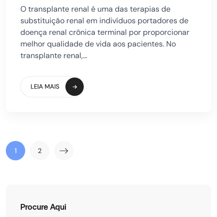
O transplante renal é uma das terapias de
substituição renal em indivíduos portadores de
doença renal crônica terminal por proporcionar
melhor qualidade de vida aos pacientes. No
transplante renal,...
LEIA MAIS
1
2
Procure Aqui