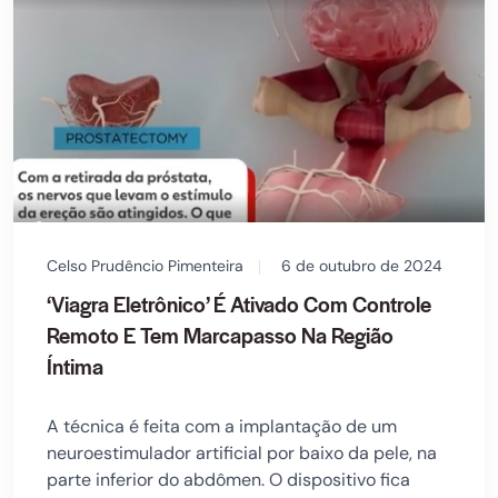
Celso Prudêncio Pimenteira
6 de outubro de 2024
‘Viagra Eletrônico’ É Ativado Com Controle
Remoto E Tem Marcapasso Na Região
Íntima
A técnica é feita com a implantação de um
neuroestimulador artificial por baixo da pele, na
parte inferior do abdômen. O dispositivo fica