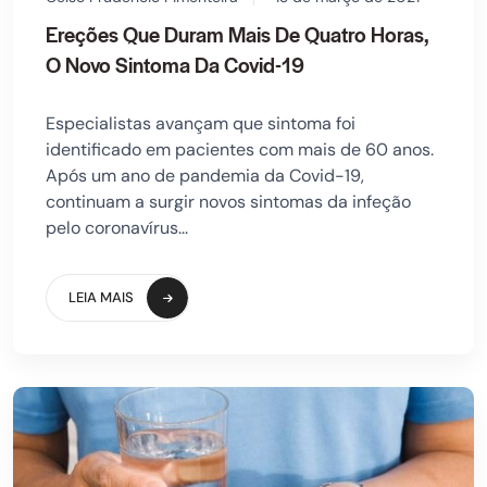
Ereções Que Duram Mais De Quatro Horas,
O Novo Sintoma Da Covid-19
Especialistas avançam que sintoma foi
identificado em pacientes com mais de 60 anos.
Após um ano de pandemia da Covid-19,
continuam a surgir novos sintomas da infeção
pelo coronavírus...
LEIA MAIS