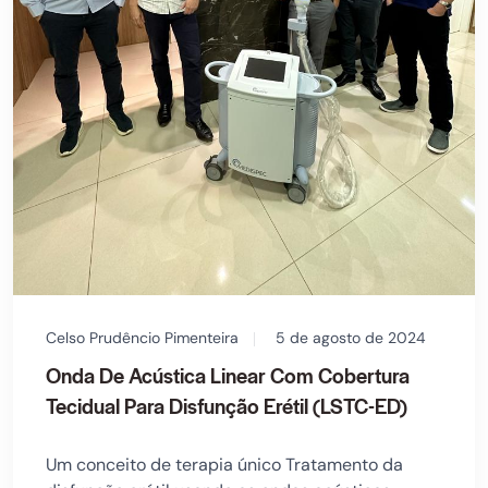
Celso Prudêncio Pimenteira
5 de agosto de 2024
Onda De Acústica Linear Com Cobertura
Tecidual Para Disfunção Erétil (LSTC-ED)
Um conceito de terapia único Tratamento da