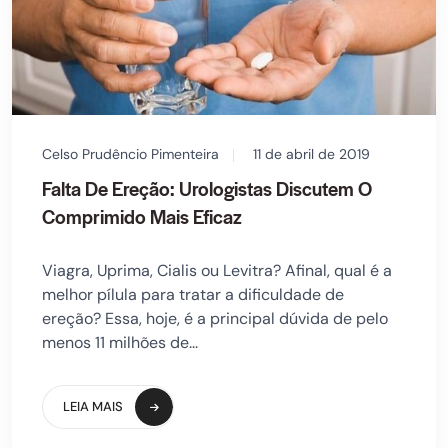
Celso Prudêncio Pimenteira
11 de abril de 2019
Falta De Ereção: Urologistas Discutem O
Comprimido Mais Eficaz
Viagra, Uprima, Cialis ou Levitra? Afinal, qual é a
melhor pílula para tratar a dificuldade de
ereção? Essa, hoje, é a principal dúvida de pelo
menos 11 milhões de...
LEIA MAIS