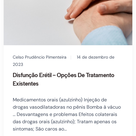
Celso Prudêncio Pimenteira
14 de dezembro de
2023
Disfunção Erétil – Opções De Tratamento
Existentes
Medicamentos orais (azulzinho) Injeção de
drogas vasodilatadoras no pênis Bomba à vácuo
… Desvantagens e problemas Efeitos colaterais
das drogas orais (azulzinho); Tratam apenas os
sintomas; São caros ao...