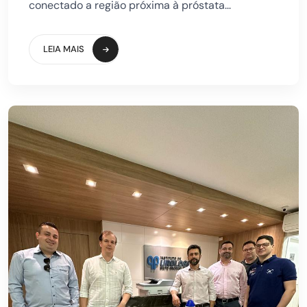
conectado a região próxima à próstata...
LEIA MAIS