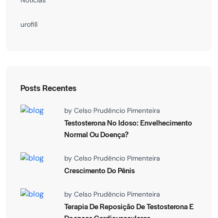
urofill
Posts Recentes
by
Celso Prudêncio Pimenteira
Testosterona No Idoso: Envelhecimento
Normal Ou Doença?
by
Celso Prudêncio Pimenteira
Crescimento Do Pênis
by
Celso Prudêncio Pimenteira
Terapia De Reposição De Testosterona E
Doenças Cardiovasculares