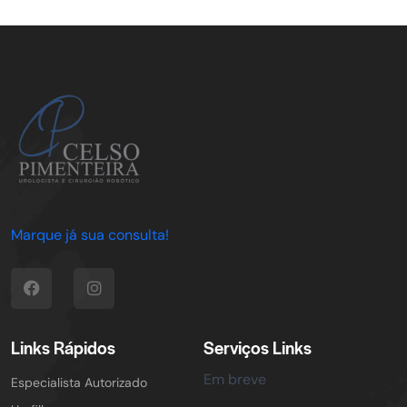
Marque já sua consulta!
Links Rápidos
Serviços Links
Em breve
Especialista Autorizado