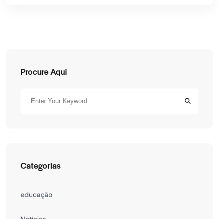
Procure Aqui
Categorias
educação
Notícias