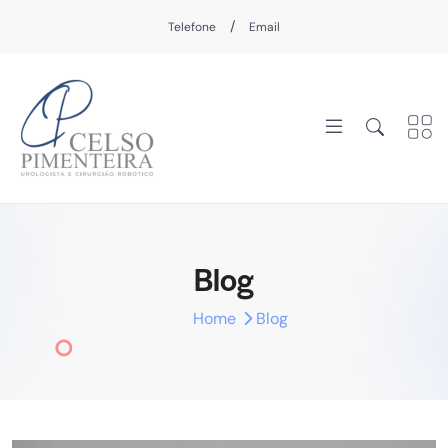
/
Telefone
Email
Blog
Home
Blog