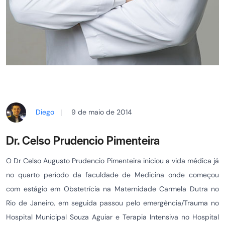
Diego
9 de maio de 2014
Dr. Celso Prudencio Pimenteira
O Dr Celso Augusto Prudencio Pimenteira iniciou a vida médica já
no quarto período da faculdade de Medicina onde começou
com estágio em Obstetrícia na Maternidade Carmela Dutra no
Rio de Janeiro, em seguida passou pelo emergência/Trauma no
Hospital Municipal Souza Aguiar e Terapia Intensiva no Hospital