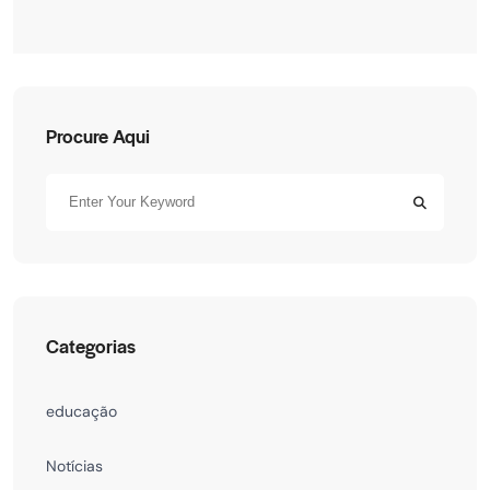
Procure Aqui
Categorias
educação
Notícias