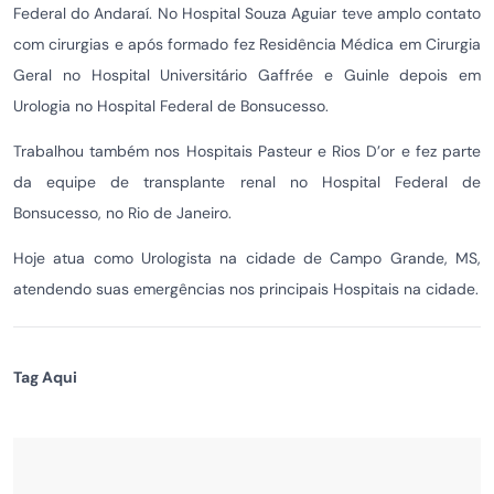
Federal do Andaraí. No Hospital Souza Aguiar teve amplo contato
com cirurgias e após formado fez Residência Médica em Cirurgia
Geral no Hospital Universitário Gaffrée e Guinle depois em
Urologia no Hospital Federal de Bonsucesso.
Trabalhou também nos Hospitais Pasteur e Rios D’or e fez parte
da equipe de transplante renal no Hospital Federal de
Bonsucesso, no Rio de Janeiro.
Hoje atua como Urologista na cidade de Campo Grande, MS,
atendendo suas emergências nos principais Hospitais na cidade.
Tag Aqui