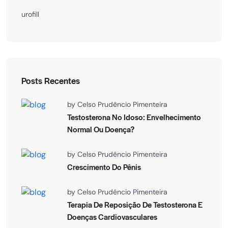
urofill
Posts Recentes
by
Celso Prudêncio Pimenteira
Testosterona No Idoso: Envelhecimento
Normal Ou Doença?
by
Celso Prudêncio Pimenteira
Crescimento Do Pênis
by
Celso Prudêncio Pimenteira
Terapia De Reposição De Testosterona E
Doenças Cardiovasculares