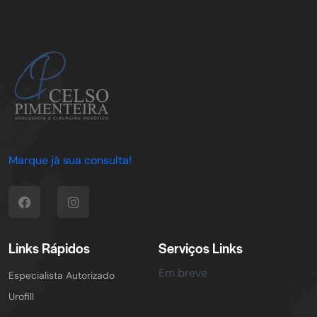
Marque já sua consulta!
Links Rápidos
Serviços Links
Em breve
Especialista Autorizado
Urofill