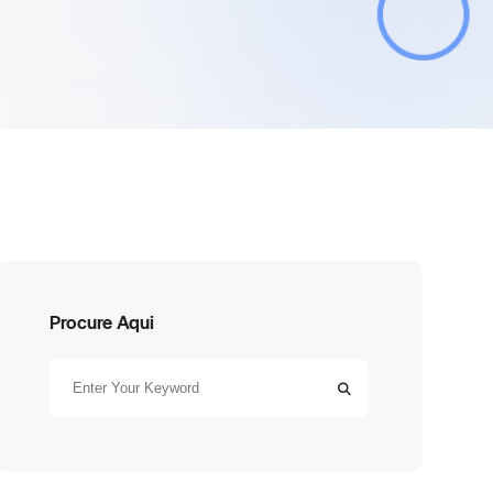
Procure Aqui