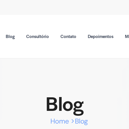
Blog
Consultório
Contato
Depoimentos
M
Blog
Home
Blog