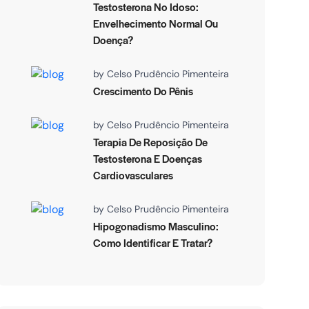
Testosterona No Idoso:
Envelhecimento Normal Ou
Doença?
by
Celso Prudêncio Pimenteira
Crescimento Do Pênis
by
Celso Prudêncio Pimenteira
Terapia De Reposição De
Testosterona E Doenças
Cardiovasculares
by
Celso Prudêncio Pimenteira
Hipogonadismo Masculino:
Como Identificar E Tratar?