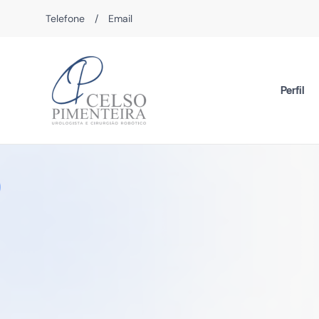
Telefone
/
Email
Perfil