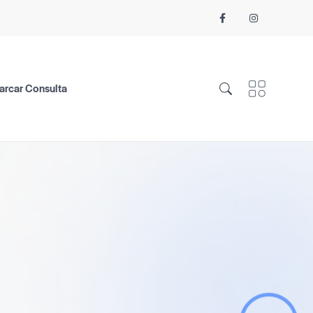
arcar Consulta