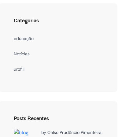
Categorias
educação
Notícias
urofill
Posts Recentes
by
Celso Prudêncio Pimenteira