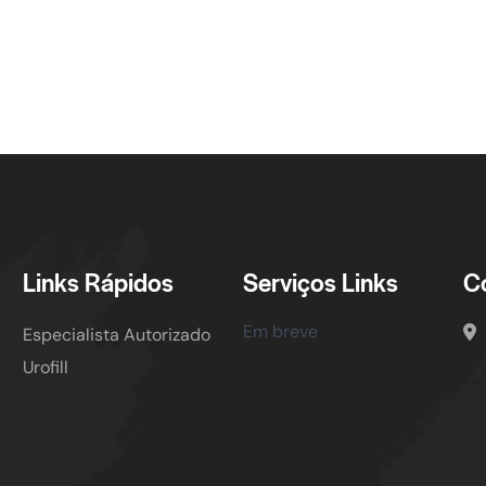
Links Rápidos
Serviços Links
C
Em breve
Especialista Autorizado
Urofill