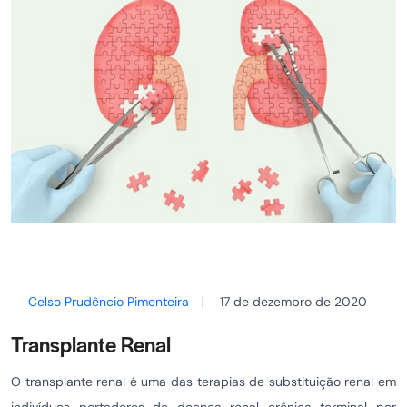
Celso Prudêncio Pimenteira
17 de dezembro de 2020
Transplante Renal
O transplante renal é uma das terapias de substituição renal em