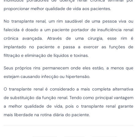
indivíduos portadores de doença renal crônica terminal por
proporcionar melhor qualidade de vida aos pacientes.
No transplante renal, um rim saudável de uma pessoa viva ou
falecida é doado a um paciente portador de insuficiência renal
crônica avançada. Através de uma cirurgia, esse rim é
implantado no paciente e passa a exercer as funções de
filtração e eliminação de líquidos e toxinas.
Seus próprios rins permanecem onde eles estão, a menos que
estejam causando infecção ou hipertensão.
O transplante renal é considerado a mais completa alternativa
de substituição da função renal. Tendo como principal vantagem
a melhor qualidade de vida, pois o transplante renal garante
mais liberdade na rotina diária do paciente.