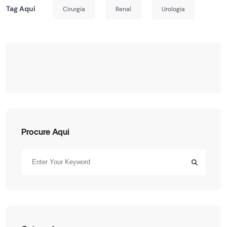
Tag Aqui
Cirurgia
Renal
Urologia
Procure Aqui