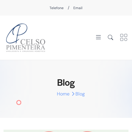
/
Telefone
Email
Blog
Home
Blog