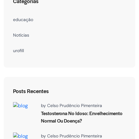
Categorias
educação
Notícias
urofill
Posts Recentes
by
Celso Prudêncio Pimenteira
Testosterona No Idoso: Envelhecimento
Normal Ou Doença?
by
Celso Prudêncio Pimenteira