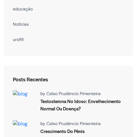
educação
Notícias
urofill
Posts Recentes
by
Celso Prudêncio Pimenteira
Testosterona No Idoso: Envelhecimento
Normal Ou Doença?
by
Celso Prudêncio Pimenteira
Crescimento Do Pênis