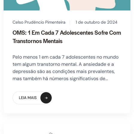
Celso Prudêncio Pimenteira
1 de outubro de 2024
OMS: 1 Em Cada 7 Adolescentes Sofre Com
Transtornos Mentais
Pelo menos 1 em cada 7 adolescentes no mundo
tem algum transtorno mental. A ansiedade e a
depressão são as condições mais prevalentes,
mas também há números significativos de...
LEIA MAIS