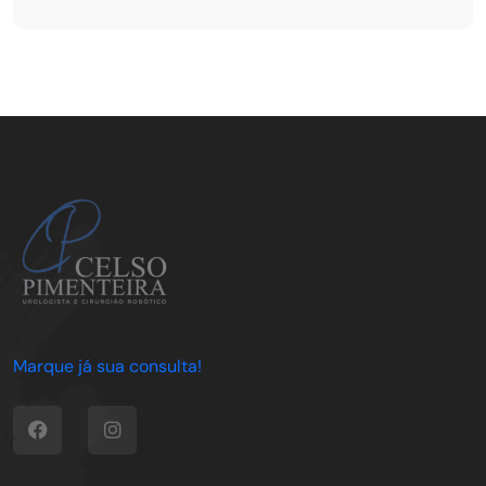
Marque já sua consulta!