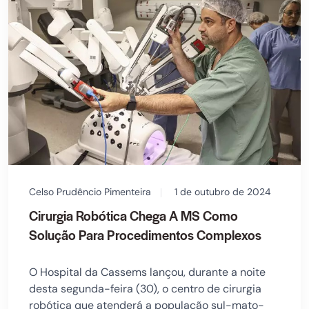
Celso Prudêncio Pimenteira
1 de outubro de 2024
Cirurgia Robótica Chega A MS Como
Solução Para Procedimentos Complexos
O Hospital da Cassems lançou, durante a noite
desta segunda-feira (30), o centro de cirurgia
robótica que atenderá a população sul-mato-