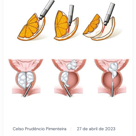
Celso Prudêncio Pimenteira
27 de abril de 2023