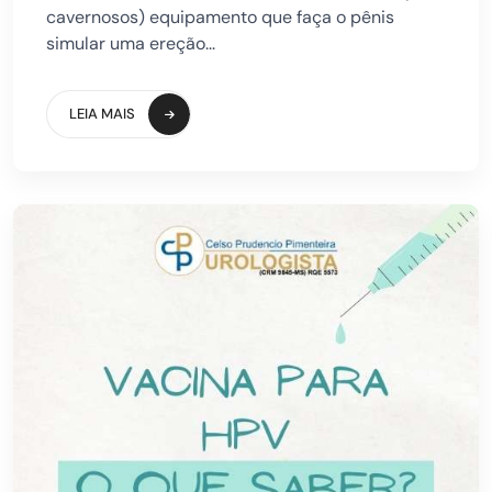
cavernosos) equipamento que faça o pênis
simular uma ereção...
LEIA MAIS