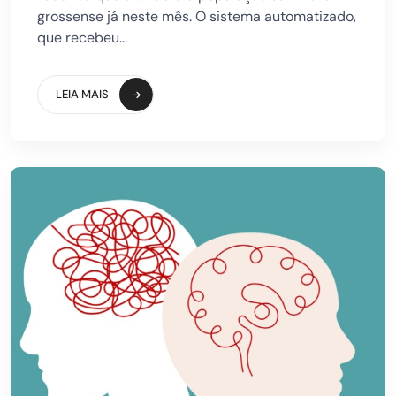
grossense já neste mês. O sistema automatizado,
que recebeu...
LEIA MAIS