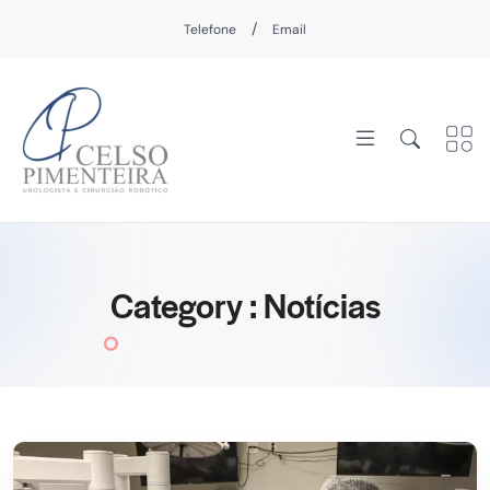
/
Telefone
Email
Category : Notícias