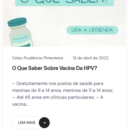
Celso Prudêncio Pimenteira
13 de abril de 2022
O Que Saber Sobre Vacina Da HPV?
– Gratuitamente nos postos de saúde para
meninas de 9 a 14 anos, meninos de 11 a 14 anos;
– Até 45 anos em clínicas particulares; – A
vacina...
LEIA MAIS