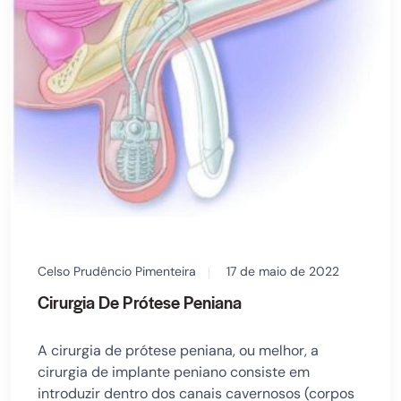
Celso Prudêncio Pimenteira
17 de maio de 2022
Cirurgia De Prótese Peniana
A cirurgia de prótese peniana, ou melhor, a
cirurgia de implante peniano consiste em
introduzir dentro dos canais cavernosos (corpos