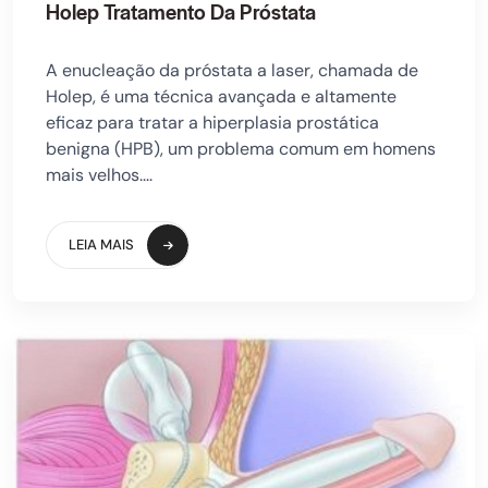
Holep Tratamento Da Próstata
A enucleação da próstata a laser, chamada de
Holep, é uma técnica avançada e altamente
eficaz para tratar a hiperplasia prostática
benigna (HPB), um problema comum em homens
mais velhos....
LEIA MAIS